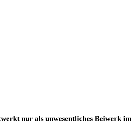
twerkt nur als unwesentliches Beiwerk im