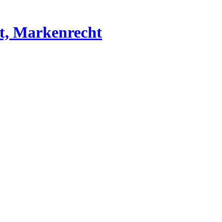
ht, Markenrecht