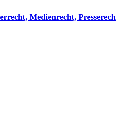
errecht, Medienrecht, Presserec