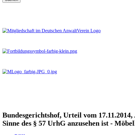
Bundesgerichtshof, Urteil vom 17.11.2014,
Sinne des § 57 UrhG anzusehen ist - Möbel