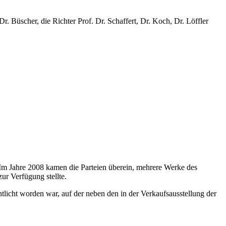
 Büscher, die Richter Prof. Dr. Schaffert, Dr. Koch, Dr. Löffler
 Im Jahre 2008 kamen die Parteien überein, mehrere Werke des
ur Verfügung stellte.
icht worden war, auf der neben den in der Verkaufsausstellung der