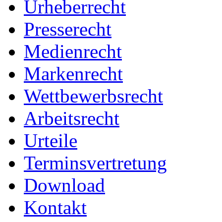
Urheberrecht
Presserecht
Medienrecht
Markenrecht
Wettbewerbsrecht
Arbeitsrecht
Urteile
Terminsvertretung
Download
Kontakt