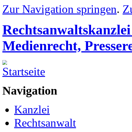
Zur Navigation springen
.
Z
Rechtsanwaltskanzlei
Medienrecht, Presser
Navigation
Kanzlei
Rechtsanwalt