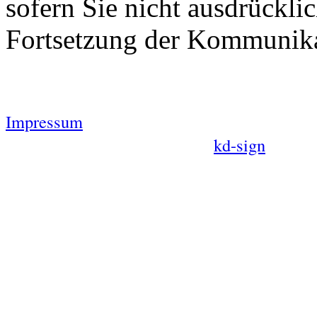
sofern Sie nicht ausdrückli
Fortsetzung der Kommunikat
Impressum
kd-sign