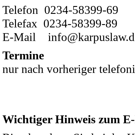
Telefon 0234-58399-69
Telefax 0234-58399-89
E-Mail info@karpuslaw.d
Termine
nur nach vorheriger telefon
Wichtiger Hinweis zum E