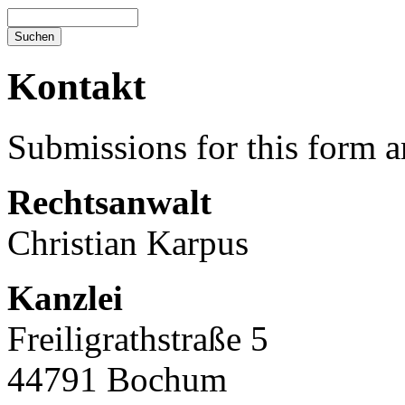
Kontakt
Submissions for this form a
Rechtsanwalt
Christian Karpus
Kanzlei
Freiligrathstraße 5
44791 Bochum