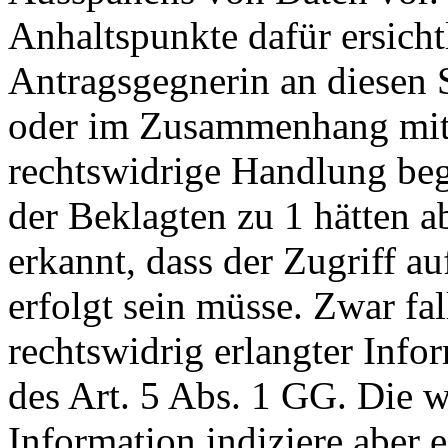
Anhaltspunkte dafür ersichtl
Antragsgegnerin an diesen S
oder im Zusammenhang mit 
rechtswidrige Handlung beg
der Beklagten zu 1 hätten 
erkannt, dass der Zugriff au
erfolgt sein müsse. Zwar fa
rechtswidrig erlangter Info
des Art. 5 Abs. 1 GG. Die w
Information indiziere aber 