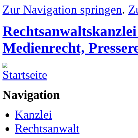
Zur Navigation springen
.
Z
Rechtsanwaltskanzlei
Medienrecht, Presser
Navigation
Kanzlei
Rechtsanwalt