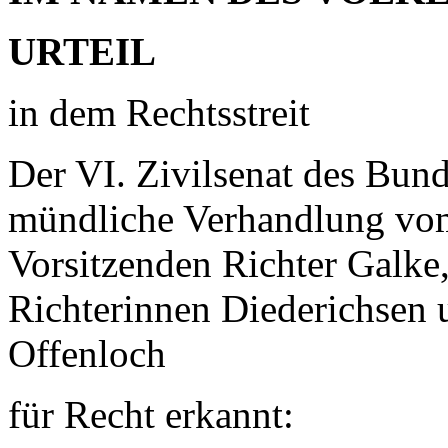
URTEIL
in dem Rechtsstreit
Der VI. Zivilsenat des Bund
mündliche Verhandlung vo
Vorsitzenden Richter Galke,
Richterinnen Diederichsen 
Offenloch
für Recht erkannt: