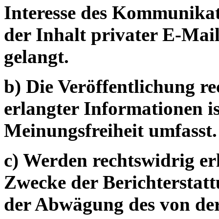
Interesse des Kommunikat
der Inhalt privater E-Mail
gelangt.
b) Die Veröffentlichung re
erlangter Informationen i
Meinungsfreiheit umfasst.
c) Werden rechtswidrig e
Zwecke der Berichterstatt
der Abwägung des von der