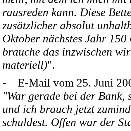
rausreden kann. Diese Bette
zusätzlicher absolut unhalt
Oktober nächstes Jahr 150 €
brauche das inzwischen wir
materiell)
".
- E-Mail vom 25. Juni 200
"War gerade bei der Bank, s
und ich brauch jetzt zumind
schuldest. Offen war der S