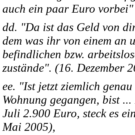
auch ein paar Euro vorbei"
dd. "Da ist das Geld von dir
dem was ihr von einem an 
befindlichen bzw. arbeitsl
zustände". (16. Dezember 2
ee. "Ist jetzt ziemlich gena
Wohnung gegangen, bist ...
Juli 2.900 Euro, steck es ein
Mai 2005),