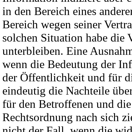
in den Bereich eines andere
Bereich wegen seiner Vertrau
solchen Situation habe die 
unterbleiben. Eine Ausnah
wenn die Bedeutung der Inf
der Öffentlichkeit und für 
eindeutig die Nachteile üb
für den Betroffenen und die
Rechtsordnung nach sich zie
nicht der Fall, wenn die wid