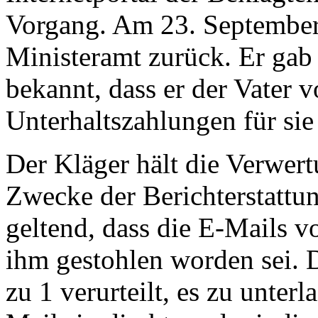
Vorgang. Am 23. September 
Ministeramt zurück. Er gab
bekannt, dass er der Vater v
Unterhaltszahlungen für sie
Der Kläger hält die Verwer
Zwecke der Berichterstattun
geltend, dass die E-Mails 
ihm gestohlen worden sei. 
zu 1 verurteilt, es zu unterl