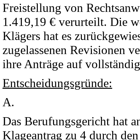
Freistellung von Rechtsanw
1.419,19 € verurteilt. Die 
Klägers hat es zurückgewie
zugelassenen Revisionen ve
ihre Anträge auf vollständi
Entscheidungsgründe:
A.
Das Berufungsgericht hat a
Klageantrag zu 4 durch den