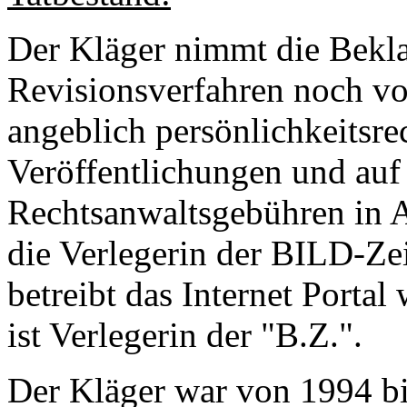
Der Kläger nimmt die Bekla
Revisionsverfahren noch vo
angeblich persönlichkeitsre
Veröffentlichungen und auf
Rechtsanwaltsgebühren in A
die Verlegerin der BILD-Zei
betreibt das Internet Porta
ist Verlegerin der "B.Z.".
Der Kläger war von 1994 bi