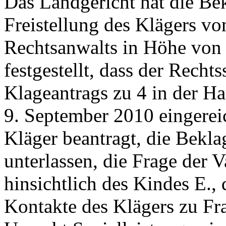
Das Landgericht hat die Bek
Freistellung des Klägers vo
Rechtsanwalts in Höhe von 
festgestellt, dass der Rechts
Klageantrags zu 4 in der Ha
9. September 2010 eingereic
Kläger beantragt, die Beklag
unterlassen, die Frage der V
hinsichtlich des Kindes E., 
Kontakte des Klägers zu Fra