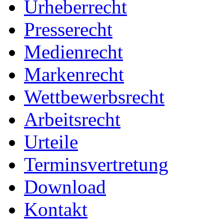
Urheberrecht
Presserecht
Medienrecht
Markenrecht
Wettbewerbsrecht
Arbeitsrecht
Urteile
Terminsvertretung
Download
Kontakt