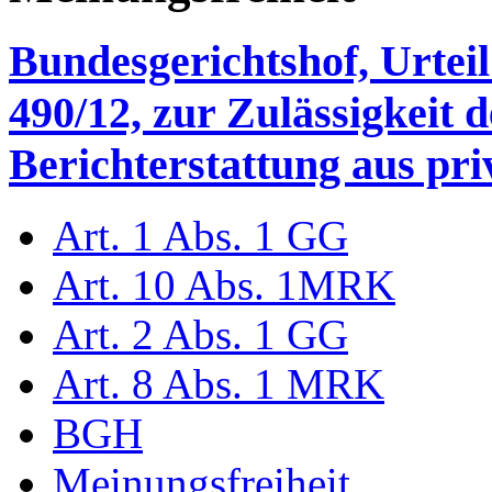
Bundesgerichtshof, Urtei
490/12, zur Zulässigkeit 
Berichterstattung aus pr
Art. 1 Abs. 1 GG
Art. 10 Abs. 1MRK
Art. 2 Abs. 1 GG
Art. 8 Abs. 1 MRK
BGH
Meinungsfreiheit