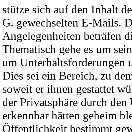
stütze sich auf den Inhalt 
G. gewechselten E-Mails. Di
Angelegenheiten beträfen di
Thematisch gehe es um sein
um Unterhaltsforderungen u
Dies sei ein Bereich, zu de
soweit er ihnen gestattet w
der Privatsphäre durch den
erkennbar hätten geheim ble
Öffentlichkeit bestimmt ge