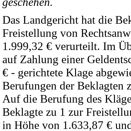
geschehen.
Das Landgericht hat die Be
Freistellung von Rechtsanw
1.999,32 € verurteilt. Im Ü
auf Zahlung einer Geldent
€ - gerichtete Klage abgewi
Berufungen der Beklagten z
Auf die Berufung des Kläge
Beklagte zu 1 zur Freistel
in Höhe von 1.633,87 € und