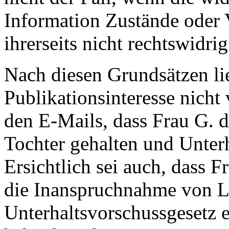
Information Zustände oder 
ihrerseits nicht rechtswidrig
Nach diesen Grundsätzen li
Publikationsinteresse nicht 
den E-Mails, dass Frau G. d
Tochter gehalten und Unter
Ersichtlich sei auch, dass
die Inanspruchnahme von L
Unterhaltsvorschussgesetz 