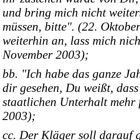
und bring mich nicht weiterh
müssen, bitte". (22. Oktober
weiterhin an, lass mich nic
November 2003);
bb. "Ich habe das ganze Ja
dir gesehen, Du weißt, dass 
staatlichen Unterhalt mehr
2003);
cc. Der Kläger soll darauf 