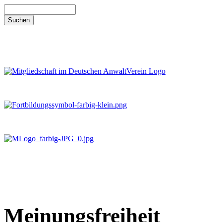
Meinungsfreiheit