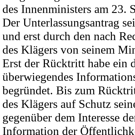
des Innenministers am 23. 
Der Unterlassungsantrag se
und erst durch den nach Rec
des Klägers von seinem Mi
Erst der Rücktritt habe ein
überwiegendes Informationsi
begründet. Bis zum Rücktr
des Klägers auf Schutz sein
gegenüber dem Interesse der
Information der Öffentlichke