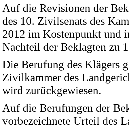
Auf die Revisionen der Bekl
des 10. Zivilsenats des K
2012 im Kostenpunkt und i
Nachteil der Beklagten zu 1
Die Berufung des Klägers ge
Zivilkammer des Landgerich
wird zurückgewiesen.
Auf die Berufungen der Bek
vorbezeichnete Urteil des L