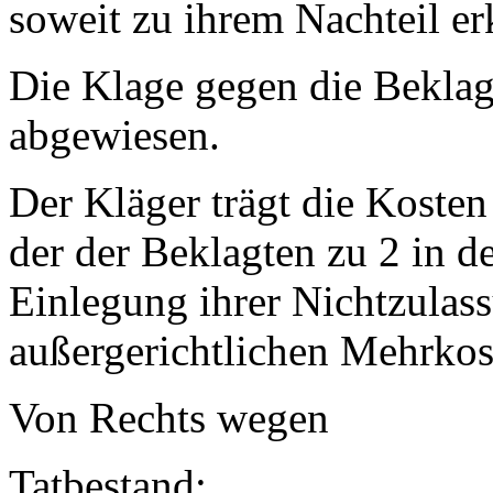
soweit zu ihrem Nachteil er
Die Klage gegen die Beklag
abgewiesen.
Der Kläger trägt die Kosten
der der Beklagten zu 2 in d
Einlegung ihrer Nichtzulas
außergerichtlichen Mehrko
Von Rechts wegen
Tatbestand: