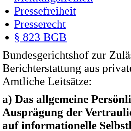
Pressefreiheit
Presserecht
§ 823 BGB
Bundesgerichtshof zur Zuläs
Berichterstattung aus priva
Amtliche Leitsätze:
a) Das allgemeine Persönli
Ausprägung der Vertrauli
auf informationelle Selbs