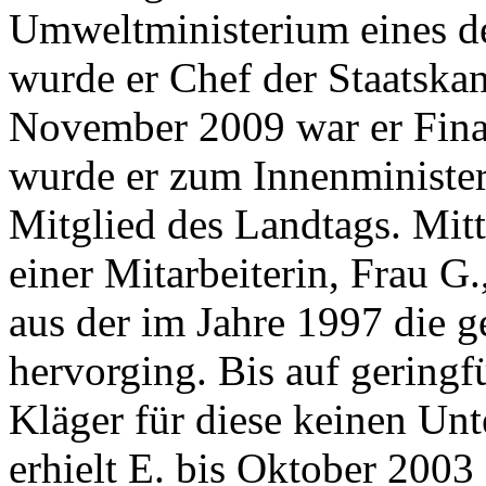
Umweltministerium eines d
wurde er Chef der Staatska
November 2009 war er Fin
wurde er zum Innenminister
Mitglied des Landtags. Mitte
einer Mitarbeiterin, Frau G
aus der im Jahre 1997 die 
hervorging. Bis auf geringf
Kläger für diese keinen Unt
erhielt E. bis Oktober 200